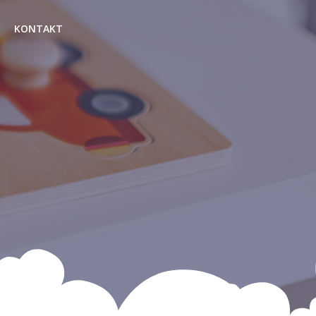
KONTAKT