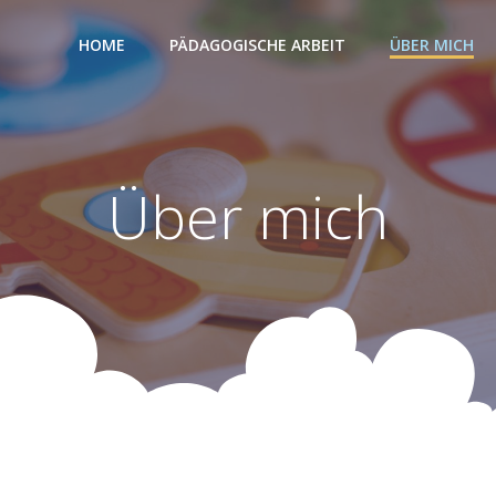
HOME
PÄDAGOGISCHE ARBEIT
ÜBER MICH
Über mich