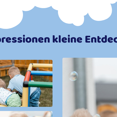
ressionen kleine Entde