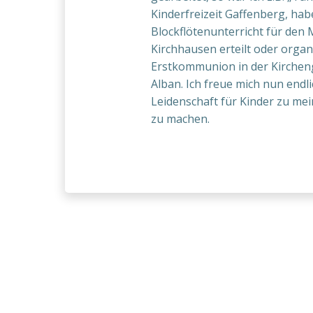
Kinderfreizeit Gaffenberg, hab
Blockflötenunterricht für den
Kirchhausen erteilt oder organi
Erstkommunion in der Kirchen
Alban. Ich freue mich nun endl
Leidenschaft für Kinder zu m
zu machen.